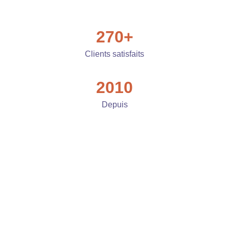
270+
Clients satisfaits
2010
Depuis