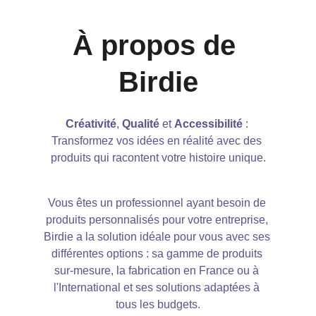
À propos de 
Birdie
Créativité
, 
Qualité
 et 
Accessibilité
 : 
Transformez vos idées en réalité avec des 
produits qui racontent votre histoire unique.
Vous êtes un professionnel ayant besoin de 
produits personnalisés pour votre entreprise, 
Birdie a la solution idéale pour vous avec ses 
différentes options : sa gamme de produits 
sur-mesure, la fabrication en France ou à 
l'International et ses solutions adaptées à 
tous les budgets.