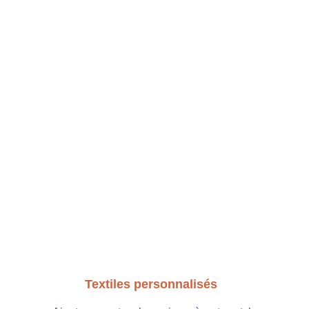
Textiles personnalisés 