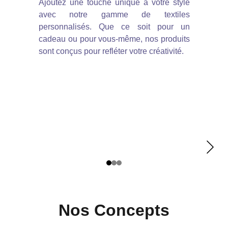
Ajoutez une touche unique à votre style
avec notre gamme de textiles
personnalisés. Que ce soit pour un
cadeau ou pour vous-même, nos produits
sont conçus pour refléter votre créativité.
Nos Concepts