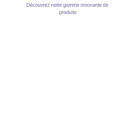
Découvrez notre gamme innovante de 
produits