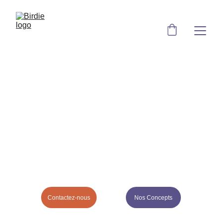
Contactez-nous
Nos Concepts