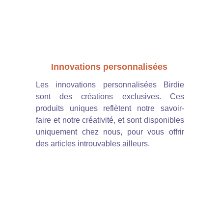
Innovations personnalisées
Les innovations personnalisées Birdie
sont des créations exclusives. Ces
produits uniques reflètent notre savoir-
faire et notre créativité, et sont disponibles
uniquement chez nous, pour vous offrir
des articles introuvables ailleurs.