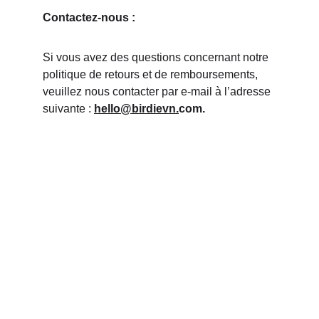
Contactez-nous :
Si vous avez des questions concernant notre 
politique de retours et de remboursements, 
veuillez nous contacter par e-mail à l’adresse 
suivante : 
hello@birdievn.
com.