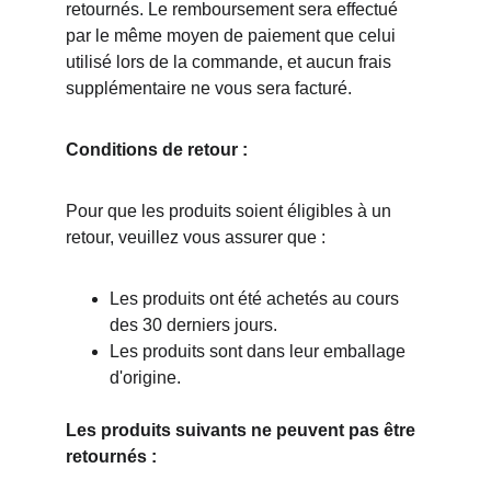
retournés. Le remboursement sera effectué 
par le même moyen de paiement que celui 
utilisé lors de la commande, et aucun frais 
supplémentaire ne vous sera facturé.
Conditions de retour :
Pour que les produits soient éligibles à un 
retour, veuillez vous assurer que :
Les produits ont été achetés au cours 
des 30 derniers jours.
Les produits sont dans leur emballage 
d'origine.
Les produits suivants ne peuvent pas être 
retournés :