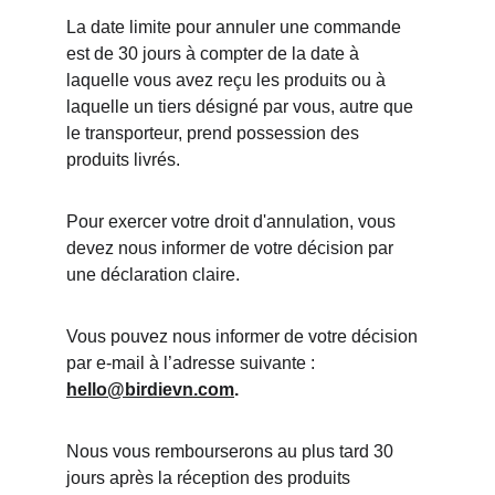
La date limite pour annuler une commande 
est de 30 jours à compter de la date à 
laquelle vous avez reçu les produits ou à 
laquelle un tiers désigné par vous, autre que 
le transporteur, prend possession des 
produits livrés.
Pour exercer votre droit d'annulation, vous 
devez nous informer de votre décision par 
une déclaration claire.
Vous pouvez nous informer de votre décision 
par e-mail à l’adresse suivante : 
hello@birdievn.com
.
Nous vous rembourserons au plus tard 30 
jours après la réception des produits 