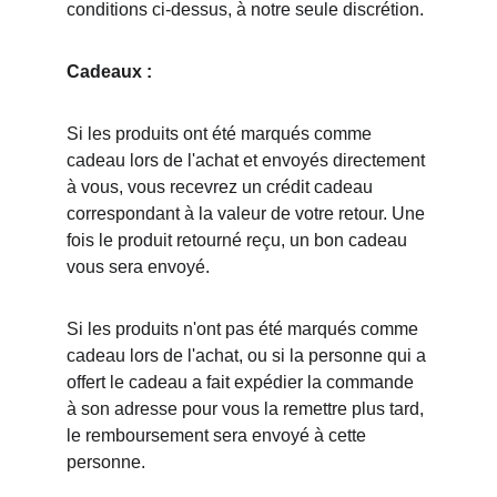
conditions ci-dessus, à notre seule discrétion.
Cadeaux :
Si les produits ont été marqués comme 
cadeau lors de l'achat et envoyés directement 
à vous, vous recevrez un crédit cadeau 
correspondant à la valeur de votre retour. Une 
fois le produit retourné reçu, un bon cadeau 
vous sera envoyé.
Si les produits n'ont pas été marqués comme 
cadeau lors de l'achat, ou si la personne qui a 
offert le cadeau a fait expédier la commande 
à son adresse pour vous la remettre plus tard, 
le remboursement sera envoyé à cette 
personne.