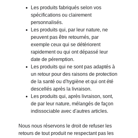
Les produits fabriqués selon vos 
spécifications ou clairement 
personnalisés.
Les produits qui, par leur nature, ne 
peuvent pas être retournés, par 
exemple ceux qui se détériorent 
rapidement ou qui ont dépassé leur 
date de péremption.
Les produits qui ne sont pas adaptés à 
un retour pour des raisons de protection 
de la santé ou d'hygiène et qui ont été 
descellés après la livraison.
Les produits qui, après livraison, sont, 
de par leur nature, mélangés de façon 
indissociable avec d'autres articles.
Nous nous réservons le droit de refuser les 
retours de tout produit ne respectant pas les 