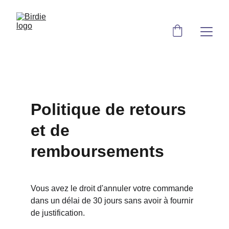
Politique de retours 
et de 
remboursements
Vous avez le droit d'annuler votre commande 
dans un délai de 30 jours sans avoir à fournir 
de justification.