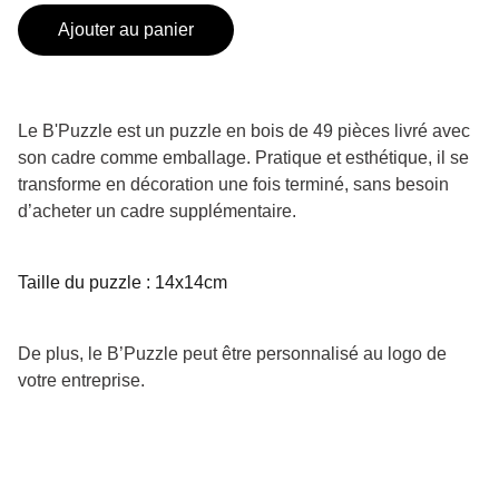
Ajouter au panier
Le B'Puzzle est un puzzle en bois de 49 pièces livré avec
son cadre comme emballage. Pratique et esthétique, il se
transforme en décoration une fois terminé, sans besoin
d’acheter un cadre supplémentaire.
Taille du puzzle : 14x14cm
De plus, le B’Puzzle peut être personnalisé au logo de
votre entreprise.