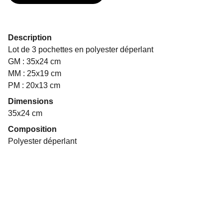
Description
Lot de 3 pochettes en polyester déperlant
GM : 35x24 cm
MM : 25x19 cm
PM : 20x13 cm
Dimensions
35x24 cm
Composition
Polyester déperlant