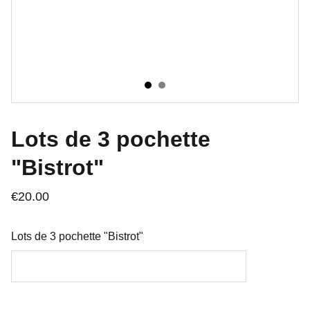
Lots de 3 pochette
"Bistrot"
€20.00
Lots de 3 pochette "Bistrot"