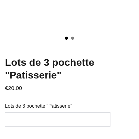
Lots de 3 pochette
"Patisserie"
€20.00
Lots de 3 pochette "Patisserie"