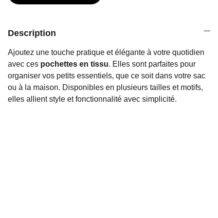
Description
Ajoutez une touche pratique et élégante à votre quotidien
avec ces
pochettes en tissu
. Elles sont parfaites pour
organiser vos petits essentiels, que ce soit dans votre sac
ou à la maison. Disponibles en plusieurs tailles et motifs,
elles allient style et fonctionnalité avec simplicité.