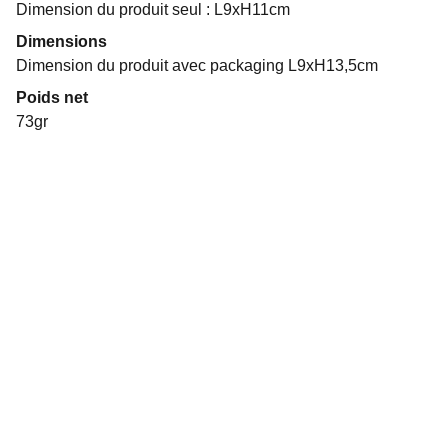
Dimension du produit seul : L9xH11cm
Dimensions
Dimension du produit avec packaging L9xH13,5cm
Poids net
73gr