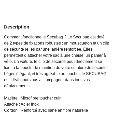
Description
Comment fonctionne le Secubag ? Le Secubag est doté
de 2 types de fixations robustes : un mousqueton et un clip
de sécurité reliés par une lanière renforcée. Elles
permettent d’attacher votre sac à une chaise, un panier à
vélo. En voiture, le clip de sécurité peut directement se
fixer à la boucle de maintien de votre ceinture de sécurité.
Léger, élégant, et très agréable au toucher, le SECUBAG
est idéal pour vous accompagner dans tous vos
déplacements.
Matière : Microfibre toucher cuir
Attache : Acier inox
Cordon : Renforcé avec liane en fibre naturelle