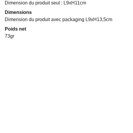
Dimension du produit seul : L9xH11cm
Dimensions
Dimension du produit avec packaging L9xH13,5cm
Poids net
73gr