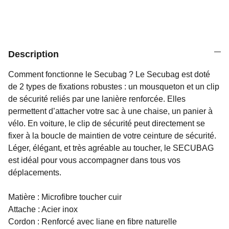
Description
Comment fonctionne le Secubag ? Le Secubag est doté
de 2 types de fixations robustes : un mousqueton et un clip
de sécurité reliés par une lanière renforcée. Elles
permettent d’attacher votre sac à une chaise, un panier à
vélo. En voiture, le clip de sécurité peut directement se
fixer à la boucle de maintien de votre ceinture de sécurité.
Léger, élégant, et très agréable au toucher, le SECUBAG
est idéal pour vous accompagner dans tous vos
déplacements.
Matière : Microfibre toucher cuir
Attache : Acier inox
Cordon : Renforcé avec liane en fibre naturelle